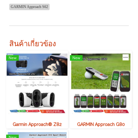
GARMIN Approach S62
สินค้าเกี่ยวข้อง
New
New
Garmin Approach® Z82
GARMIN Approach G80
New