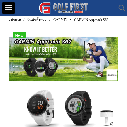
หน้าแรก
สินค้าทั้งหมด
GARMIN
GARMIN Approach S62
New