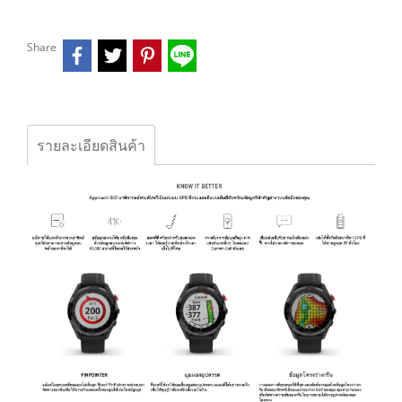
Share
รายละเอียดสินค้า