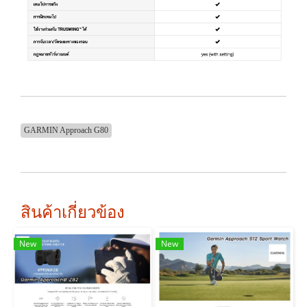
GARMIN Approach G80
สินค้าเกี่ยวข้อง
New
New