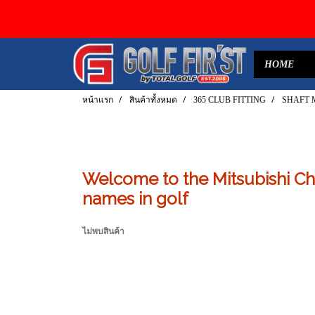
HOME
หน้าแรก
สินค้าทั้งหมด
365 CLUB FITTING
SHAFT Mi
Welcome to the Mitsubishi Ch
names in golf
ไม่พบสินค้า