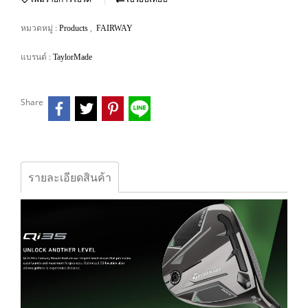
หมวดหมู่ :
,
Products
FAIRWAY
แบรนด์ :
TaylorMade
Share
รายละเอียดสินค้า