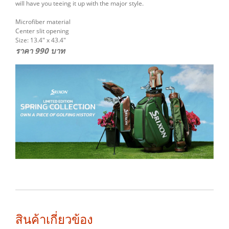
will have you teeing it up with the major style.
Microfiber material
Center slit opening
Size: 13.4″ x 43.4″
ราคา 990 บาท
สินค้าเกี่ยวข้อง