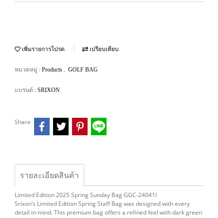
เพิ่มรายการโปรด
เปรียบเทียบ
หมวดหมู่ :
,
Products
GOLF BAG
แบรนด์ :
SRIXON
Share
รายละเอียดสินค้า
Limited Edition 2025 Spring Sunday Bag GGC-24041I
Srixon’s Limited Edition Spring Staff Bag was designed with every
detail in mind. This premium bag offers a refined feel with dark green