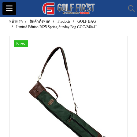
หน้าแรก
สินค้าทั้งหมด
Products
GOLF BAG
Limited Edition 2025 Spring Sunday Bag GGC-24041I
New