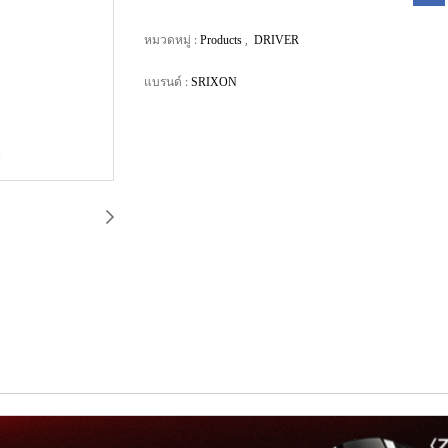
หมวดหมู่ :
,
Products
DRIVER
แบรนด์ :
SRIXON