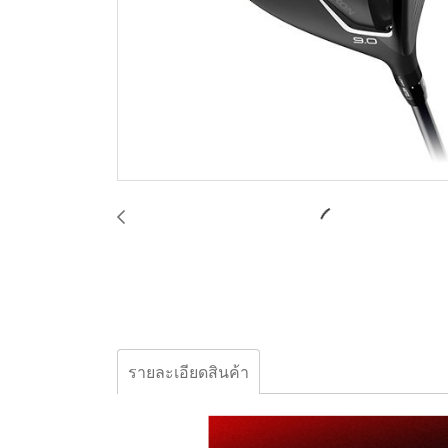
รายละเอียดสินค้า