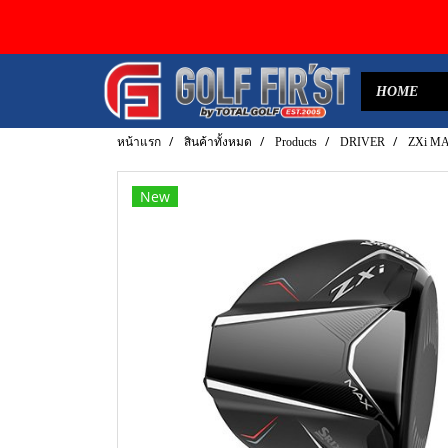
HOME
หน้าแรก
สินค้าทั้งหมด
Products
DRIVER
ZXi M
New