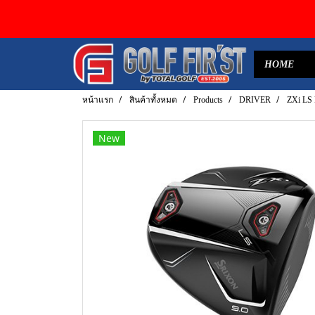
HOME
หน้าแรก
สินค้าทั้งหมด
Products
DRIVER
ZXi LS
New