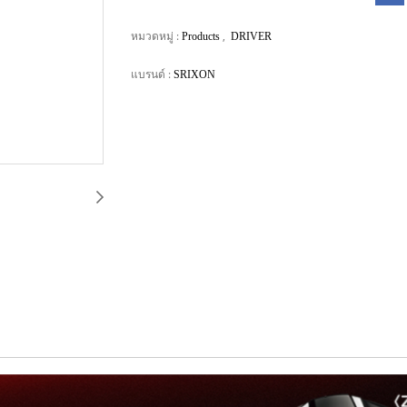
หมวดหมู่ :
,
Products
DRIVER
แบรนด์ :
SRIXON