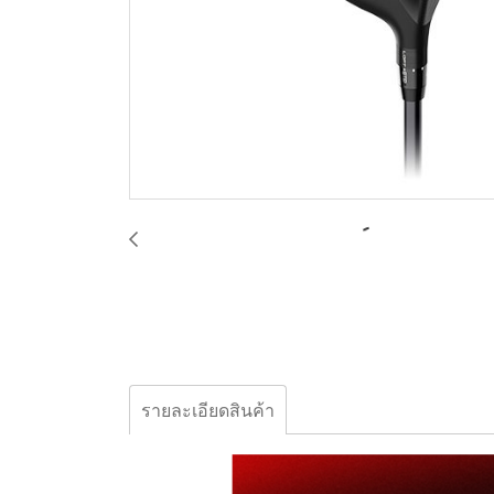
รายละเอียดสินค้า