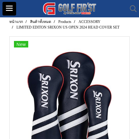
หน้าแรก
สินค้าทั้งหมด
Products
ACCESSORY
LIMITED EDITON SRIXON US OPEN 2024 HEAD COVER SET
New