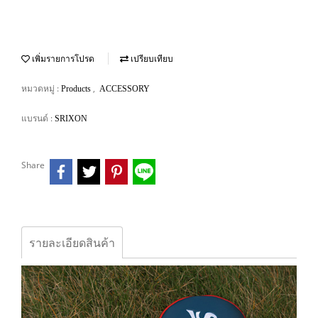
เพิ่มรายการโปรด
เปรียบเทียบ
หมวดหมู่ :
,
Products
ACCESSORY
แบรนด์ :
SRIXON
Share
รายละเอียดสินค้า