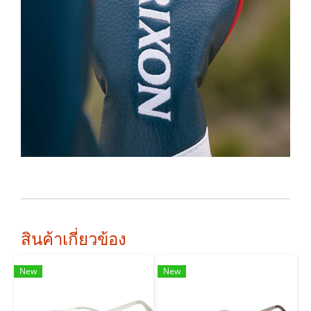
สินค้าเกี่ยวข้อง
New
New