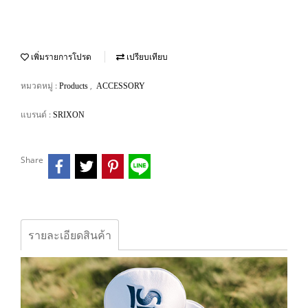
เพิ่มรายการโปรด
เปรียบเทียบ
หมวดหมู่ :
,
Products
ACCESSORY
แบรนด์ :
SRIXON
Share
รายละเอียดสินค้า