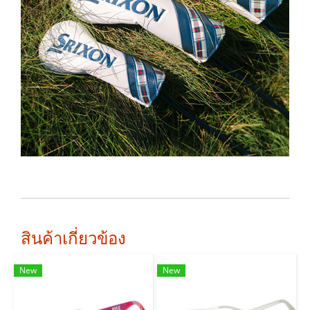
สินค้าเกี่ยวข้อง
New
New