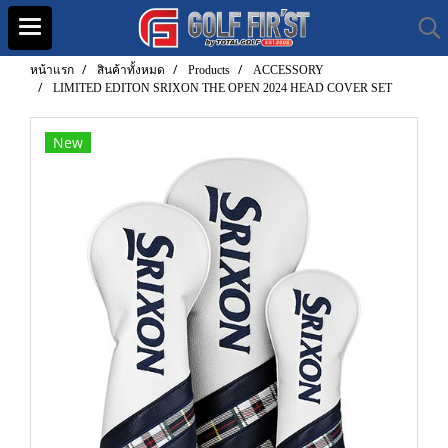
หน้าแรก
สินค้าทั้งหมด
Products
ACCESSORY
LIMITED EDITON SRIXON THE OPEN 2024 HEAD COVER SET
New