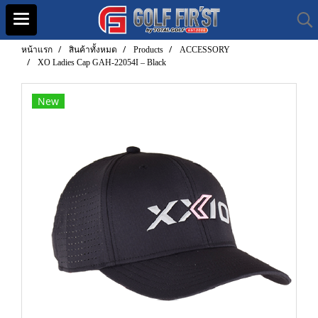
หน้าแรก
สินค้าทั้งหมด
Products
ACCESSORY
XO Ladies Cap GAH-22054I – Black
New