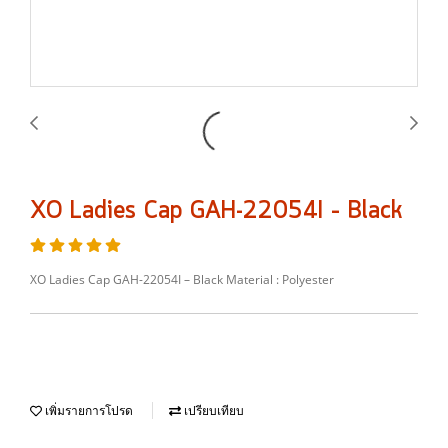
XO Ladies Cap GAH-22054I – Black
XO Ladies Cap GAH-22054I – Black Material : Polyester
เพิ่มรายการโปรด
เปรียบเทียบ