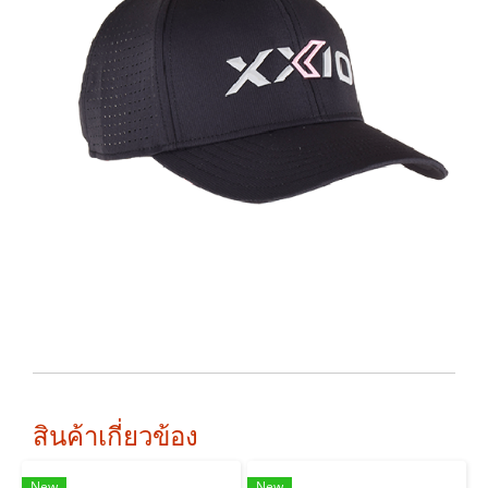
สินค้าเกี่ยวข้อง
New
New