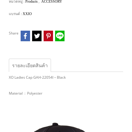
หมวดหมู่ :
,
Products
ACCESSORY
แบรนด์ :
XXIO
Share
รายละเอียดสินค้า
XO Ladies Cap GAH-22054I – Black
Material : Polyester