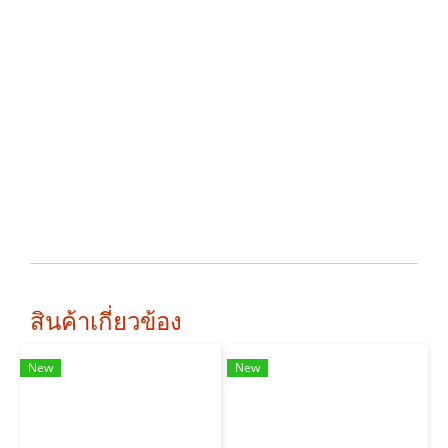
สินค้าเกี่ยวข้อง
New
New