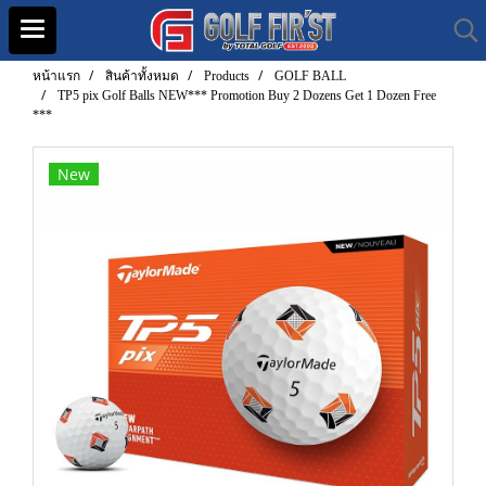
หน้าแรก
สินค้าทั้งหมด
Products
GOLF BALL
TP5 pix Golf Balls NEW*** Promotion Buy 2 Dozens Get 1 Dozen Free
***
New