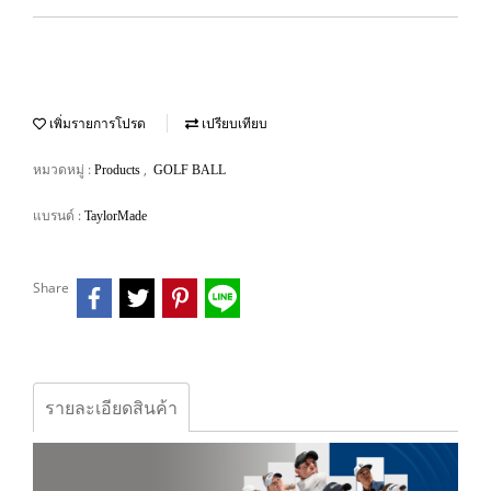
เพิ่มรายการโปรด
เปรียบเทียบ
หมวดหมู่ :
,
Products
GOLF BALL
แบรนด์ :
TaylorMade
Share
รายละเอียดสินค้า