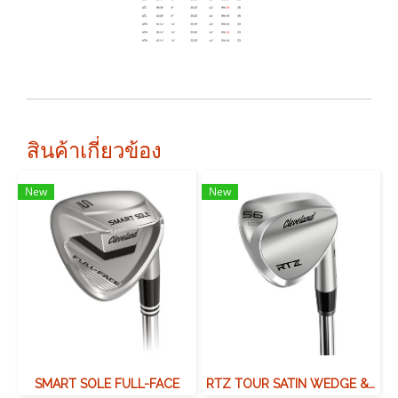
สินค้าเกี่ยวข้อง
New
New
SMART SOLE FULL-FACE
RTZ TOUR SATIN WEDGE & BLACK SATIN WEDGE