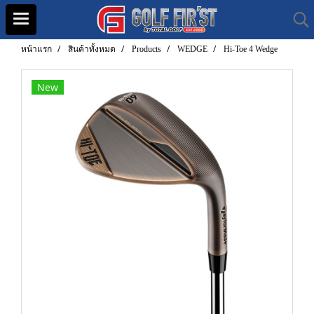
หน้าแรก
สินค้าทั้งหมด
Products
WEDGE
Hi-Toe 4 Wedge
New