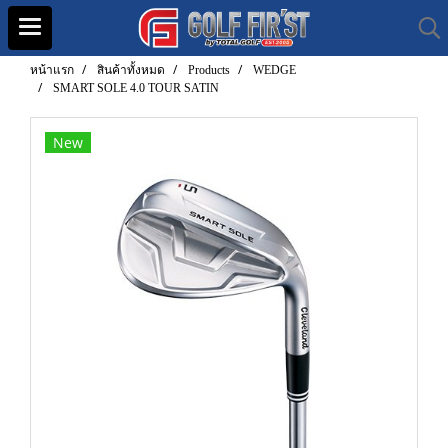
หน้าแรก
สินค้าทั้งหมด
Products
WEDGE
SMART SOLE 4.0 TOUR SATIN
New