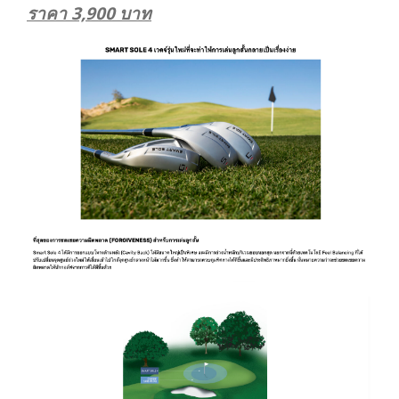
ราคา 3,900 บาท