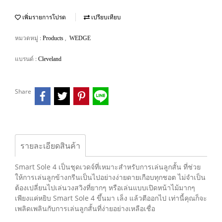
เพิ่มรายการโปรด
เปรียบเทียบ
หมวดหมู่ :
,
Products
WEDGE
แบรนด์ :
Cleveland
Share
รายละเอียดสินค้า
Smart Sole 4 เป็นชุดเวดจ์ที่เหมาะสำหรับการเล่นลูกสั้น ที่ช่วย
ให้การเล่นลูกข้างกรีนเป็นไปอย่างง่ายดายเกือบทุกชอต ไม่จำเป็น
ต้องเปลี่ยนไปเล่นวงสวิงที่ยากๆ หรือเล่นแบบเปิดหน้าไม้มากๆ
เพียงแค่หยิบ Smart Sole 4 ขึ้นมา เล็ง แล้วตีออกไป เท่านี้คุณก็จะ
เพลิดเพลินกับการเล่นลูกสั้นที่ง่ายอย่างเหลือเชื่อ