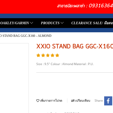
สาขาธนิยะพลาซ่า : 093163
OAKLEY/GARMIN
PRODUCTS
CLEARANCE SALE/ มือสอ
O STAND BAG GGC-X160 – ALMOND
XXIO STAND BAG GGC-X16
Size : 9.5″ Colour : Almond Material : P.U.
Share
เพิ่มรายการโปรด
เปรียบเทียบ