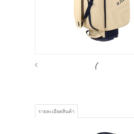
รายละเอียดสินค้า