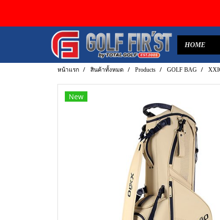
HOME
หน้าแรก
สินค้าทั้งหมด
Products
GOLF BAG
XXI
New