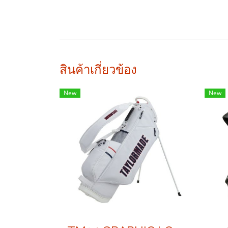
สินค้าเกี่ยวข้อง
New
New