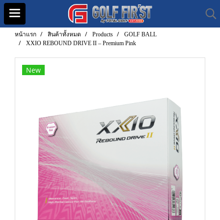
หน้าแรก
สินค้าทั้งหมด
Products
GOLF BALL
XXIO REBOUND DRIVE II – Premium Pink
New