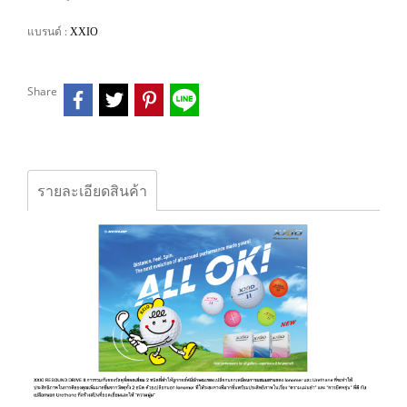
แบรนด์ :
XXIO
Share
รายละเอียดสินค้า