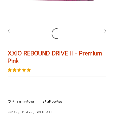
XXIO REBOUND DRIVE II – Premium
Pink
เพิ่มรายการโปรด
เปรียบเทียบ
หมวดหมู่ :
,
Products
GOLF BALL