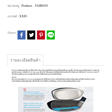
หมวดหมู่ :
,
Products
FAIRWAY
แบรนด์ :
XXIO
Share
รายละเอียดสินค้า