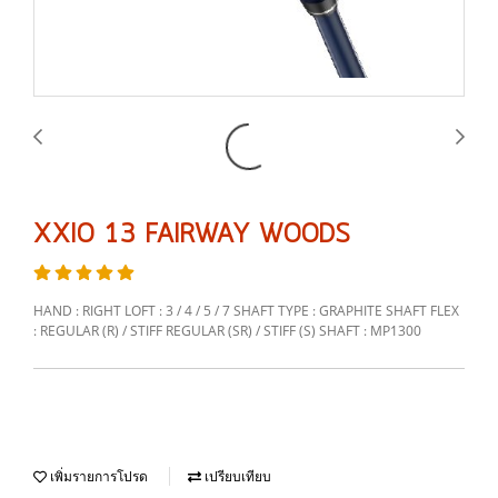
XXIO 13 FAIRWAY WOODS
HAND : RIGHT LOFT : 3 / 4 / 5 / 7 SHAFT TYPE : GRAPHITE SHAFT FLEX
: REGULAR (R) / STIFF REGULAR (SR) / STIFF (S) SHAFT : MP1300
เพิ่มรายการโปรด
เปรียบเทียบ