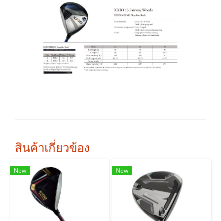
สินค้าเกี่ยวข้อง
New
New