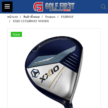
หน้าแรก
สินค้าทั้งหมด
Products
FAIRWAY
XXIO 13 FAIRWAY WOODS
New