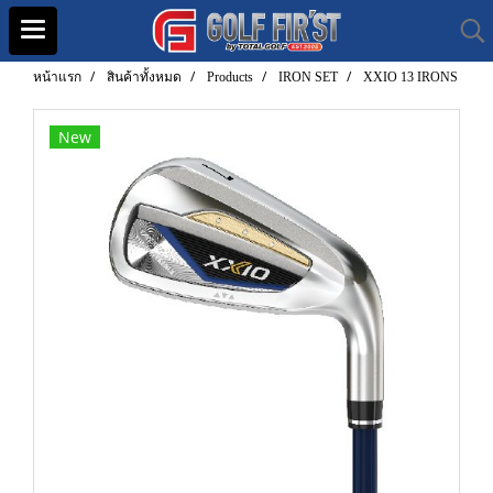
หน้าแรก
สินค้าทั้งหมด
Products
IRON SET
XXIO 13 IRONS
New