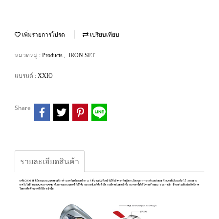
เพิ่มรายการโปรด
เปรียบเทียบ
หมวดหมู่ :
,
Products
IRON SET
แบรนด์ :
XXIO
Share
รายละเอียดสินค้า