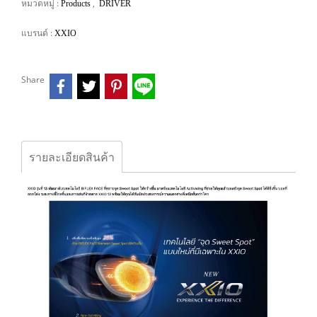
หมวดหมู่ :
,
Products
DRIVER
แบรนด์ :
XXIO
Share
รายละเอียดสินค้า