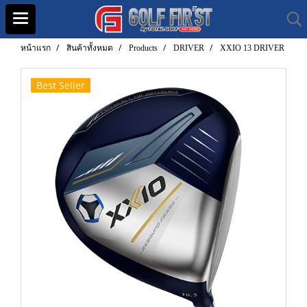
หน้าแรก
สินค้าทั้งหมด
Products
DRIVER
XXIO 13 DRIVER
Best Seller