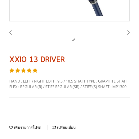
XXIO 13 DRIVER
HAND : LEFT / RIGHT LOFT : 9.5 / 10.5 SHAFT TYPE : GRAPHITE SHAFT
FLEX : REGULAR (R) / STIFF REGULAR (SR) / STIFF (S) SHAFT : MP1300
เพิ่มรายการโปรด
เปรียบเทียบ