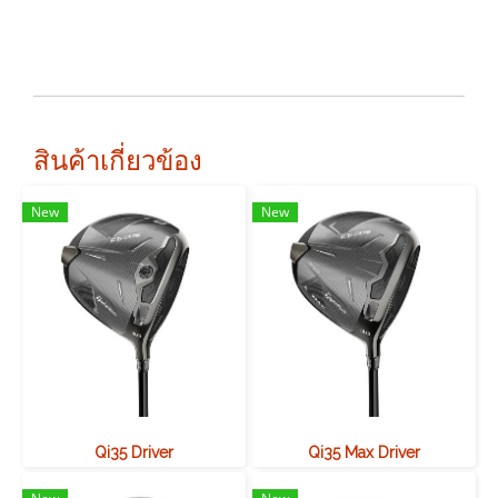
สินค้าเกี่ยวข้อง
New
New
Qi35 Driver
Qi35 Max Driver