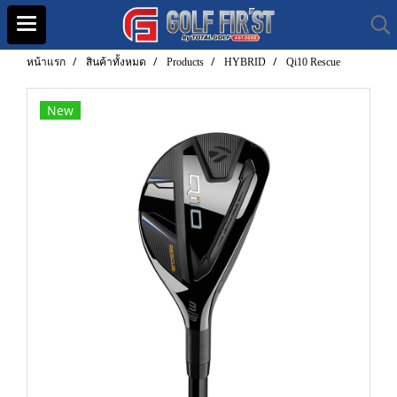
หน้าแรก
สินค้าทั้งหมด
Products
HYBRID
Qi10 Rescue
New