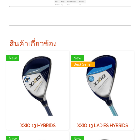
สินค้าเกี่ยวข้อง
New
New
Best Seller
XXIO 13 HYBRIDS
XXIO 13 LADIES HYBRIDS
New
New