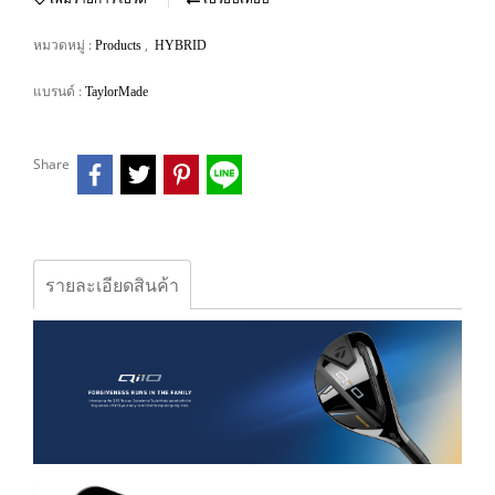
หมวดหมู่ :
,
Products
HYBRID
แบรนด์ :
TaylorMade
Share
รายละเอียดสินค้า