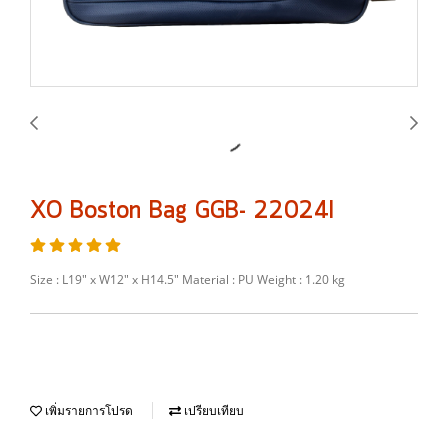
XO Boston Bag GGB- 22024I
Size : L19″ x W12″ x H14.5″ Material : PU Weight : 1.20 kg
เพิ่มรายการโปรด
เปรียบเทียบ