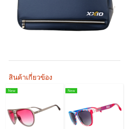
สินค้าเกี่ยวข้อง
New
New