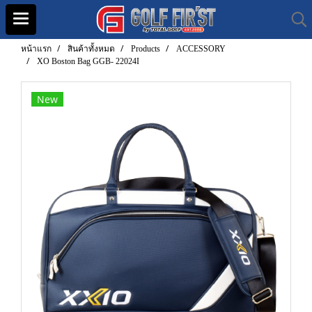
หน้าแรก
สินค้าทั้งหมด
Products
ACCESSORY
XO Boston Bag GGB- 22024I
New