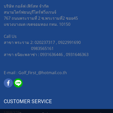
บริษัท กอล์ฟ เฟิร์สท จำกัด
สนามไดร์ฟธนบุรีไดร์ฟวิ่งเรนจ์
767 ถนนพระรามที่ 2 ซ.พระรามที่2 ซอย45
แขวงบางมด เขตจอมทอง กทม. 10150
Call Us
สาขา พระราม 2: 020237317 , 0922991690
0983565161
สาขา ธนิยะพลาซ่า : 0931636446 , 0931646363
E-mail : Golf_First_@hotmail.co.th
CUSTOMER SERVICE
บทความ