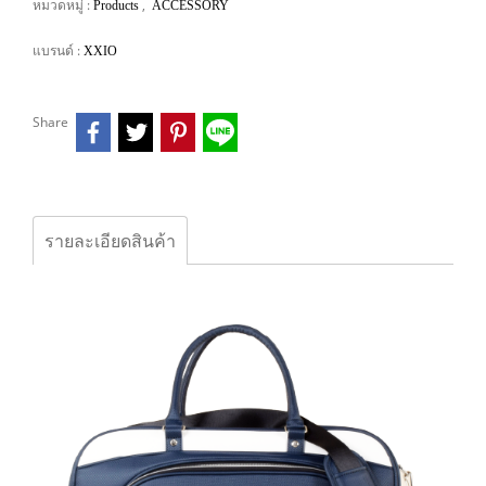
หมวดหมู่ :
,
Products
ACCESSORY
แบรนด์ :
XXIO
Share
รายละเอียดสินค้า