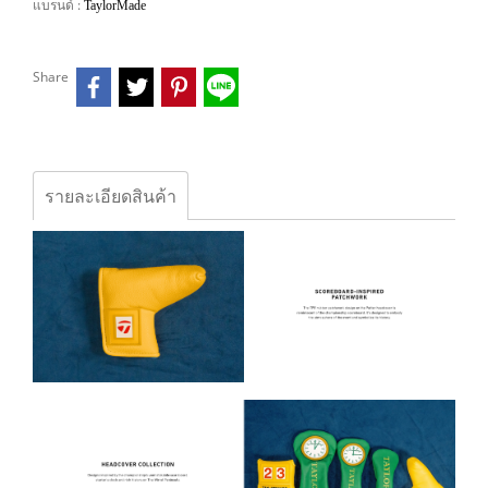
แบรนด์ :
TaylorMade
Share
รายละเอียดสินค้า