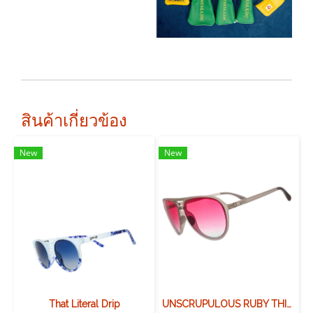
สินค้าเกี่ยวข้อง
New
New
That Literal Drip
UNSCRUPULOUS RUBY THIEF