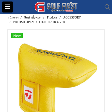
หน้าแรก
สินค้าทั้งหมด
Products
ACCESSORY
BRITISH OPEN PUTTER HEADCOVER
New