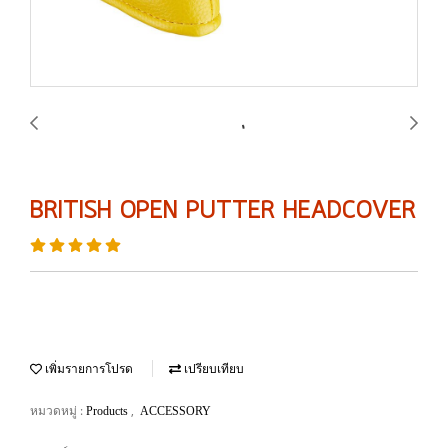
BRITISH OPEN PUTTER HEADCOVER
เพิ่มรายการโปรด
เปรียบเทียบ
หมวดหมู่ :
,
Products
ACCESSORY