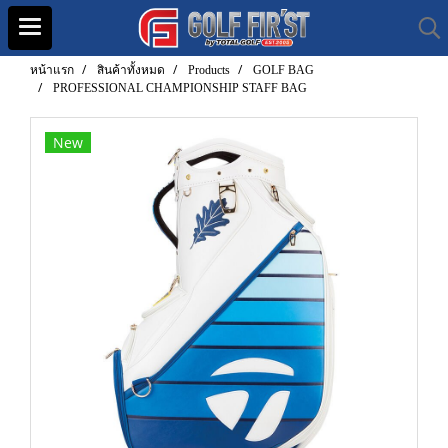
หน้าแรก
สินค้าทั้งหมด
Products
GOLF BAG
PROFESSIONAL CHAMPIONSHIP STAFF BAG
New