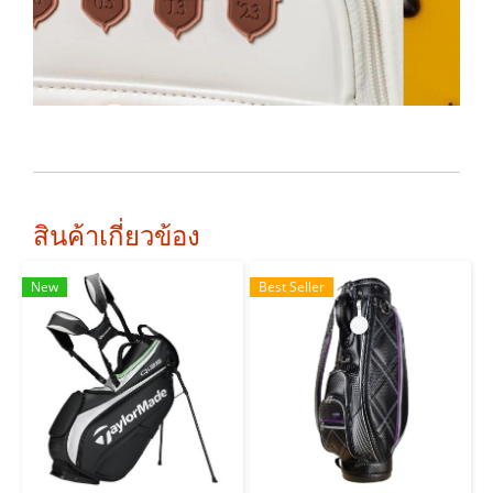
สินค้าเกี่ยวข้อง
New
Best Seller