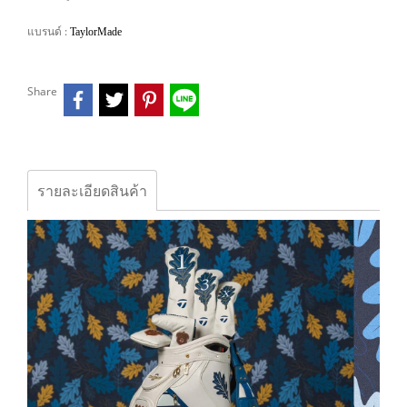
แบรนด์ :
TaylorMade
Share
รายละเอียดสินค้า