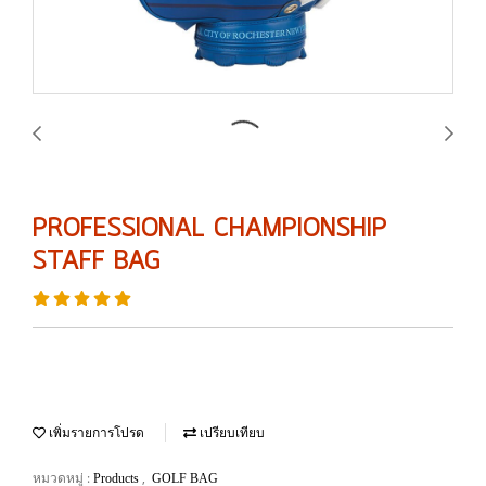
PROFESSIONAL CHAMPIONSHIP
STAFF BAG
เพิ่มรายการโปรด
เปรียบเทียบ
หมวดหมู่ :
,
Products
GOLF BAG