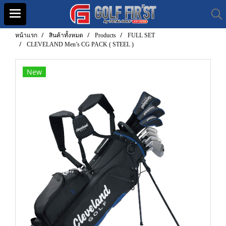
หน้าแรก
สินค้าทั้งหมด
Products
FULL SET
CLEVELAND Men’s CG PACK ( STEEL )
New