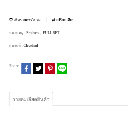
เพิ่มรายการโปรด
เปรียบเทียบ
หมวดหมู่ :
,
Products
FULL SET
แบรนด์ :
Cleveland
Share
รายละเอียดสินค้า