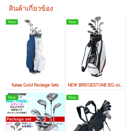
สินค้าเกี่ยวข้อง
New
New
Kalea Gold Package Sets
NEW BRIDGESTONE BG-100 CLUB SET
New
New