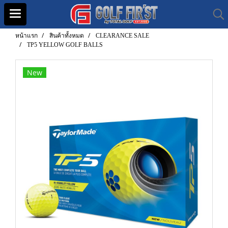
หน้าแรก
สินค้าทั้งหมด
CLEARANCE SALE
TP5 YELLOW GOLF BALLS
New