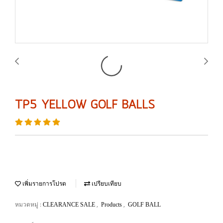
TP5 YELLOW GOLF BALLS
เพิ่มรายการโปรด
เปรียบเทียบ
หมวดหมู่ :
,
,
CLEARANCE SALE
Products
GOLF BALL