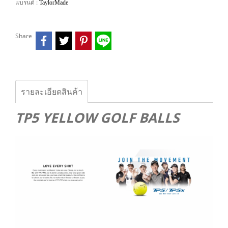
แบรนด์ :
TaylorMade
Share
รายละเอียดสินค้า
TP5 YELLOW GOLF BALLS