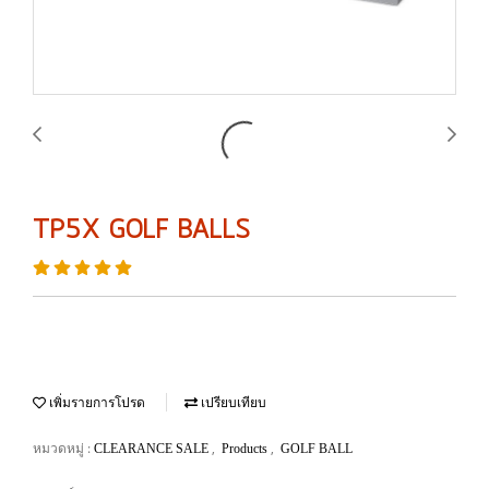
TP5X GOLF BALLS
เพิ่มรายการโปรด
เปรียบเทียบ
หมวดหมู่ :
,
,
CLEARANCE SALE
Products
GOLF BALL