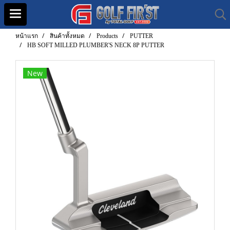
หน้าแรก
สินค้าทั้งหมด
Products
PUTTER
HB SOFT MILLED PLUMBER'S NECK 8P PUTTER
New