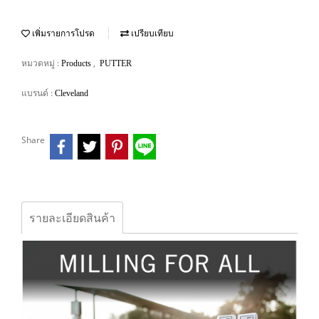
เพิ่มรายการโปรด
เปรียบเทียบ
หมวดหมู่ :
,
Products
PUTTER
แบรนด์ :
Cleveland
Share
รายละเอียดสินค้า