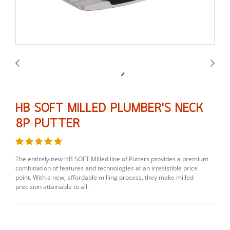
HB SOFT MILLED PLUMBER'S NECK
8P PUTTER
The entirely new HB SOFT Milled line of Putters provides a premium
combination of features and technologies at an irresistible price
point. With a new, affordable milling process, they make milled
precision attainable to all.