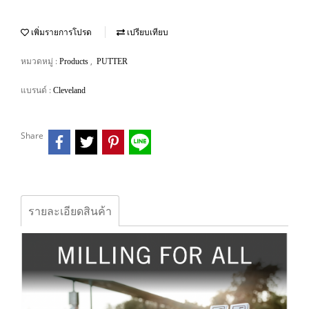
เพิ่มรายการโปรด
เปรียบเทียบ
หมวดหมู่ :
,
Products
PUTTER
แบรนด์ :
Cleveland
Share
รายละเอียดสินค้า