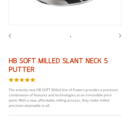
HB SOFT MILLED SLANT NECK 5
PUTTER
The entirely new HB SOFT Milled line of Putters provides a premium
combination of features and technologies at an irresistible price
point. With a new, affordable milling process, they make milled
precision attainable to all.