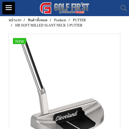
หน้าแรก
สินค้าทั้งหมด
Products
PUTTER
HB SOFT MILLED SLANT NECK 5 PUTTER
New