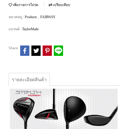
เพิ่มรายการโปรด
เปรียบเทียบ
หมวดหมู่ :
,
Products
FAIRWAY
แบรนด์ :
TaylorMade
Share
รายละเอียดสินค้า