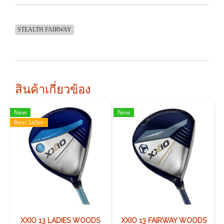
STEALTH FAIRWAY
สินค้าเกี่ยวข้อง
New
New
Best Seller
XXIO 13 LADIES WOODS
XXIO 13 FAIRWAY WOODS