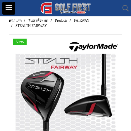
หน้าแรก
สินค้าทั้งหมด
Products
FAIRWAY
STEALTH FAIRWAY
New