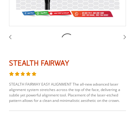
STEALTH FAIRWAY
STEALTH FAIRWAY EASY ALIGNMENT The all-new advanced laser
alignment system stretches across the top of the face, delivering a
subtle yet powerful alignment tool. Placement of the laser-etched
pattern allows for a clean and minimalistic aesthetic on the crown.