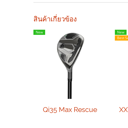
สินค้าเกี่ยวข้อง
New
New
Best S
Qi35 Max Rescue