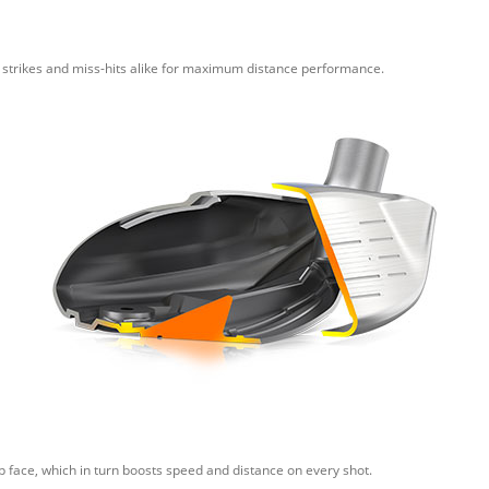
r strikes and miss-hits alike for maximum distance performance.
 face, which in turn boosts speed and distance on every shot.