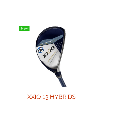
New
XXIO 13 HYBRIDS