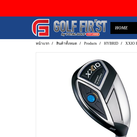
HOME
หน้าแรก
สินค้าทั้งหมด
Products
HYBRID
XXIO 