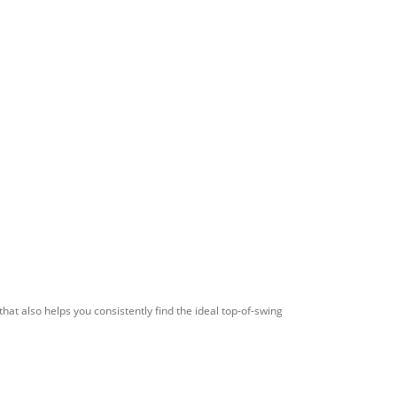
at also helps you consistently find the ideal top-of-swing