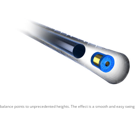
 balance points to unprecedented heights. The effect is a smooth and easy swing th