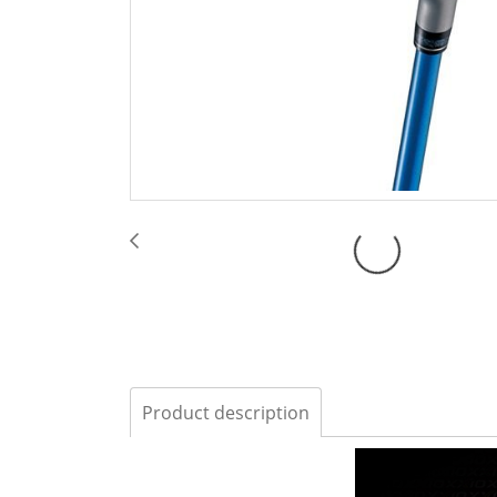
Product description