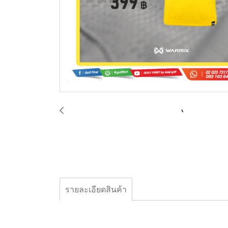
รายละเอียดสินค้า