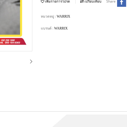
Share
เพิ่มรายการโปรด
เปรียบเทียบ
หมวดหมู่ :
WARRIX
แบรนด์ :
WARRIX