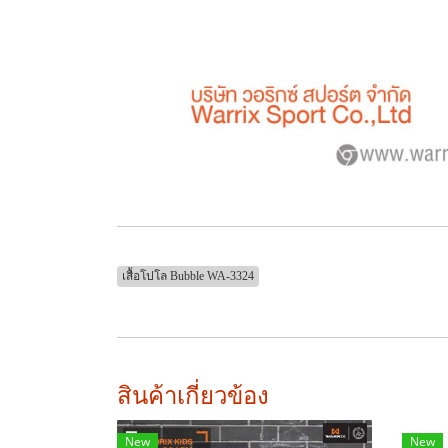
เสื้อโปโล Bubble WA-3324
สินค้าเกี่ยวข้อง
New
New