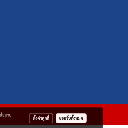
นโยบาย
ตั้งค่าคุกกี้
ยอมรับทั้งหมด